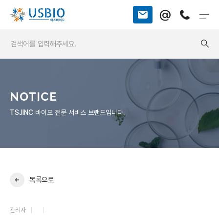
@
NOTICE
TSJINC
바이오 전문 서비스 브랜드입니다.
목록으로
관리자