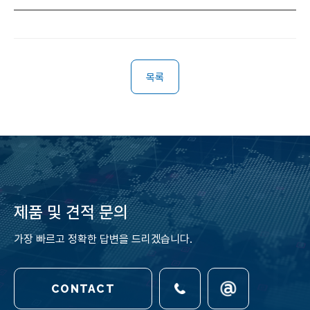
목록
제품 및 견적 문의
가장 빠르고 정확한 답변을 드리겠습니다.
CONTACT