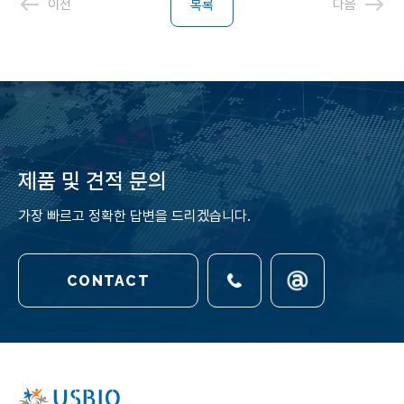
이전
다음
목록
제품 및 견적 문의
가장 빠르고 정확한 답변을 드리겠습니다.
CONTACT