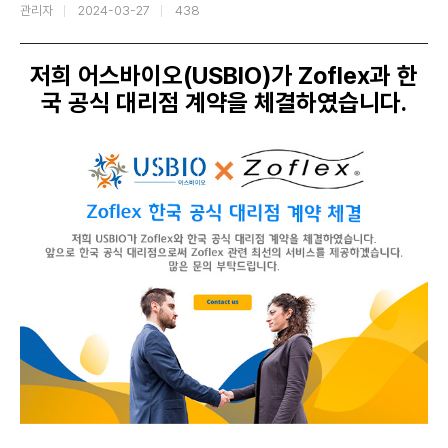
관리자
2024-03-27
438
저희 어스바이오(USBIO)가 Zoflex
과 한
국 공식 대리점 계약을 체결하였습니다.