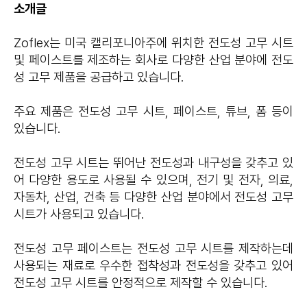
소개글
Zoflex는 미국 캘리포니아주에 위치한 전도성 고무 시트
및 페이스트를 제조하는 회사로 다양한 산업 분야에 전도
성 고무 제품을 공급하고 있습니다.
주요 제품은 전도성 고무 시트, 페이스트, 튜브, 폼 등이
있습니다.
전도성 고무 시트는 뛰어난 전도성과 내구성을 갖추고 있
어 다양한 용도로 사용될 수 있으며, 전기 및 전자, 의료,
자동차, 산업, 건축 등 다양한 산업 분야에서 전도성 고무
시트가 사용되고 있습니다.
전도성 고무 페이스트는 전도성 고무 시트를 제작하는데
사용되는 재료로 우수한 접착성과 전도성을 갖추고 있어
전도성 고무 시트를 안정적으로 제작할 수 있습니다.