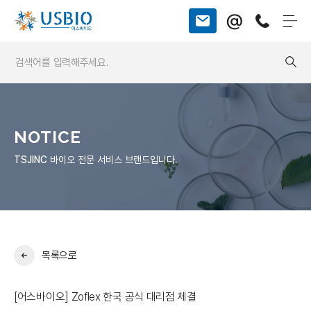
@
NOTICE
TSJINC
바이오 전문 서비스 브랜드입니다.
목록으로
[어스바이오] Zoflex 한국 공식 대리점 체결