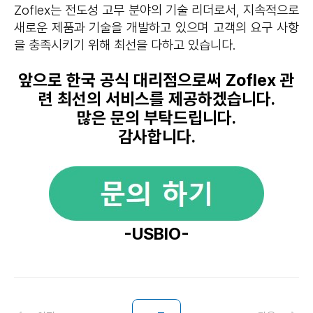
Zoflex는 전도성 고무 분야의 기술 리더로서, 지속적으로
새로운 제품과 기술을 개발하고 있으며 고객의 요구 사항
을 충족시키기 위해 최선을 다하고 있습니다.
앞으로 한국 공식 대리점으로써
Zoflex
관
련 최선의 서비스를 제공하겠습니다.
많은 문의 부탁드립니다.
감사합니다.
-USBIO-