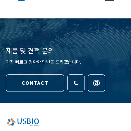
제품 및 견적 문의
가장 빠르고 정확한 답변을 드리겠습니다.
CONTACT