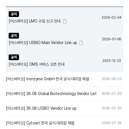
공지
2026-02-04
[어스바이오] LMO 수입 신고 안내
공지
2026-01-06
[어스바이오] USBIO Main Vendor Line up
공지
2025-12-23
[어스바이오] OMS 서비스 오픈 안내
[어스바이오] trenzyme GmbH 한국 공식 대리점 체결
2026-08-03
[어스바이오] 26.08 Global Biotechnology Vendor List
2026-07-30
[어스바이오] 26.08 USBIO Vendor Line up
2026-07-30
[어스바이오] Cytoart 한국 공식 대리점 체결
2026-07-29