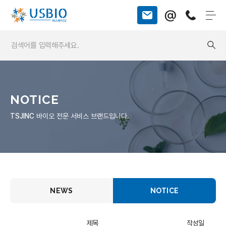
@
NOTICE
TSJINC
바이오 전문 서비스 브랜드입니다.
NEWS
NOTICE
제목
작성일