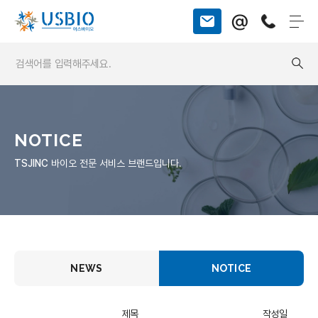
@
NOTICE
TSJINC
바이오 전문 서비스 브랜드입니다.
NEWS
NOTICE
제목
작성일