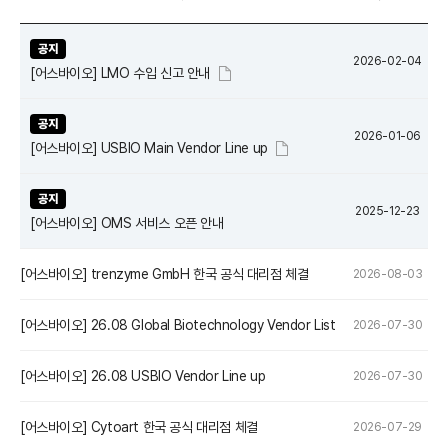
공지
2026-02-04
[어스바이오] LMO 수입 신고 안내
공지
2026-01-06
[어스바이오] USBIO Main Vendor Line up
공지
2025-12-23
[어스바이오] OMS 서비스 오픈 안내
[어스바이오] trenzyme GmbH 한국 공식 대리점 체결
2026-08-03
[어스바이오] 26.08 Global Biotechnology Vendor List
2026-07-30
[어스바이오] 26.08 USBIO Vendor Line up
2026-07-30
[어스바이오] Cytoart 한국 공식 대리점 체결
2026-07-29