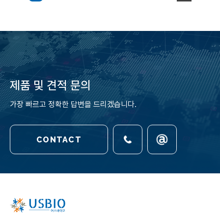
제품 및 견적 문의
가장 빠르고 정확한 답변을 드리겠습니다.
CONTACT