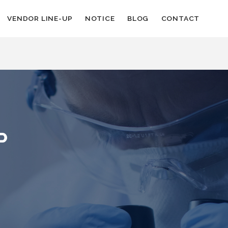
VENDOR LINE-UP
NOTICE
BLOG
CONTACT
P