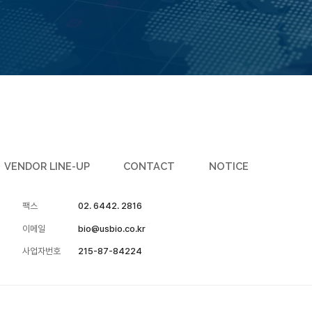
VENDOR LINE-UP
CONTACT
NOTICE
팩스
02. 6442. 2816
이메일
bio@usbio.co.kr
사업자번호
215-87-84224