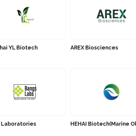
hai YL Biotech
AREX Biosciences
 Laboratories
HEHAI Biotech(Marine Ol