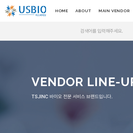
HOME
ABOUT
MAIN VENDOR
VENDOR LINE-U
TSJINC
바이오 전문 서비스 브랜드입니다.