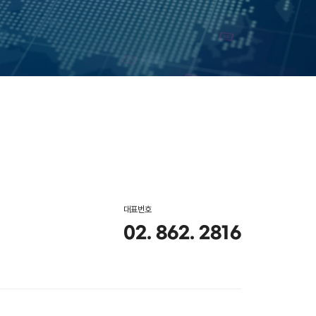
대표번호
02. 862. 2816