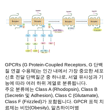
GPCRs (G Protein-Coupled Receptors, G 단백
질 연결 수용체)는 인간 내에서 가장 중요한 세포
신호 전달 단백질군 중 하나로, 서열 유사성과 기
능에 따라 여러 하위 계열로 분류됩니다.
주요 분류에는 Class A (Rhodopsin), Class B
(Secretin 및 Adhesion), Class C (Glutamate),
Class F (Frizzled)가 포함됩니다.
GPCR 표적 치
료제는 비만(Obesity), 알츠하이머병