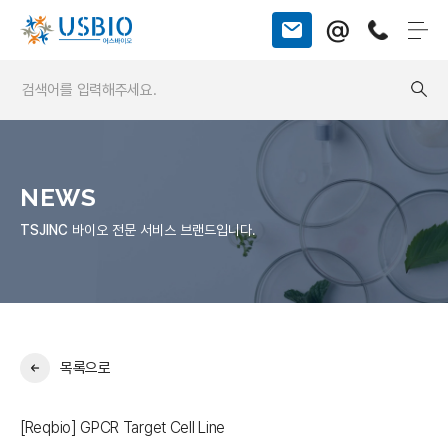
@
NEWS
TSJINC
바이오 전문 서비스 브랜드입니다.
목록으로
[Reqbio] GPCR Target Cell Line