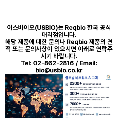
어스바이오(USBIO)는 Reqbio 한국 공식
대리점입니다.
해당 제품에 대한 문의나 Reqbio 제품의 견
적 또는 문의사항이 있으시면 아래로 연락주
시기 바랍니다.
Tel: 02-862-2816 / Email:
bio@usbio.co.kr