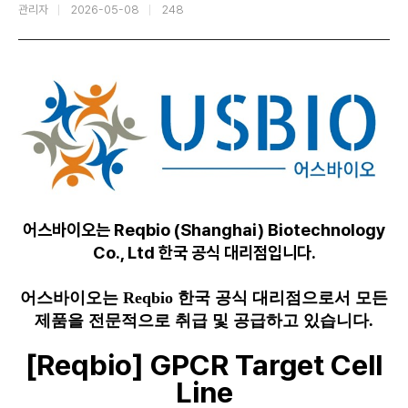
관리자
2026-05-08
248
어스바이오는 Reqbio (Shanghai) Biotechnology
Co., Ltd 한국 공식 대리점입니다.
어스바이오는 Reqbio 한국 공식 대리점으로서 모든
제품을 전문적으로 취급 및 공급하고 있습니다.
[Reqbio] GPCR Target Cell
Line