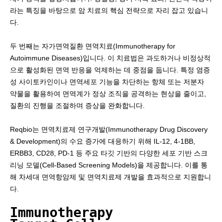
라는 특징을 바탕으로 암 치료의 핵심 전략으로 자리 잡고 있습니
다.
두 번째는 자가면역질환 면역치료(Immunotherapy for
Autoimmune Diseases)입니다. 이 치료법은 과도하거나 비정상적
으로 활성화된 면역 반응을 억제하는 데 중점을 둡니다. 특정 염증
성 사이토카인이나 면역세포 기능을 차단하는 항체 또는 저분자
약물을 활용하여 면역계가 정상 조직을 공격하는 현상을 줄이고,
질환의 진행을 조절하며 증상을 완화합니다.
Reqbio는 면역치료제 연구개발(Immunotherapy Drug Discovery
& Development)의 수요 증가에 대응하기 위해 IL-12, 4-1BB,
ERBB3, CD28, PD-1 등 주요 타깃 기반의 다양한 세포 기반 스크
리닝 모델(Cell-Based Screening Models)을 제공합니다. 이를 통
해 차세대 면역항암제 및 면역치료제 개발을 효과적으로 지원합니
다.
Immunotherapy