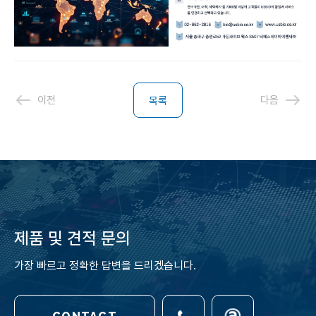
이전
다음
목록
제품 및 견적 문의
가장 빠르고 정확한 답변을 드리겠습니다.