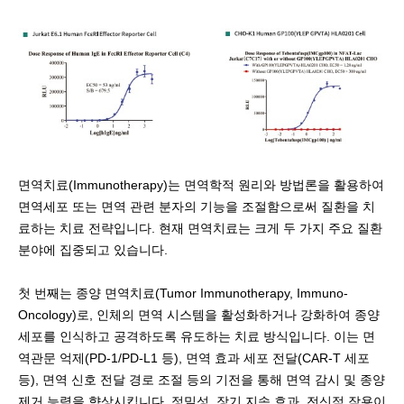
면역치료(Immunotherapy)는 면역학적 원리와 방법론을 활용하여
면역세포 또는 면역 관련 분자의 기능을 조절함으로써 질환을 치
료하는 치료 전략입니다. 현재 면역치료는 크게 두 가지 주요 질환
분야에 집중되고 있습니다.
첫 번째는 종양 면역치료(Tumor Immunotherapy, Immuno-
Oncology)로, 인체의 면역 시스템을 활성화하거나 강화하여 종양
세포를 인식하고 공격하도록 유도하는 치료 방식입니다. 이는 면
역관문 억제(PD-1/PD-L1 등), 면역 효과 세포 전달(CAR-T 세포
등), 면역 신호 전달 경로 조절 등의 기전을 통해 면역 감시 및 종양
제거 능력을 향상시킵니다. 정밀성, 장기 지속 효과, 전신적 작용이