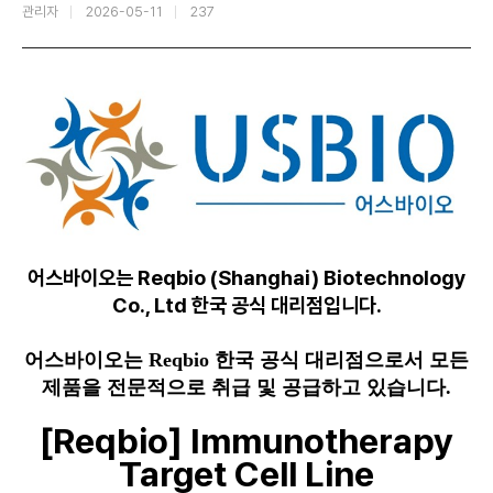
관리자
2026-05-11
237
어스바이오는 Reqbio (Shanghai) Biotechnology
Co., Ltd 한국 공식 대리점입니다.
어스바이오는 Reqbio 한국 공식 대리점으로서 모든
제품을 전문적으로 취급 및 공급하고 있습니다.
[Reqbio] Immunotherapy
Target Cell Line