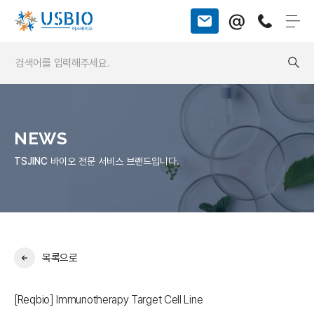
@
NEWS
TSJINC
바이오 전문 서비스 브랜드입니다.
목록으로
[Reqbio] Immunotherapy Target Cell Line