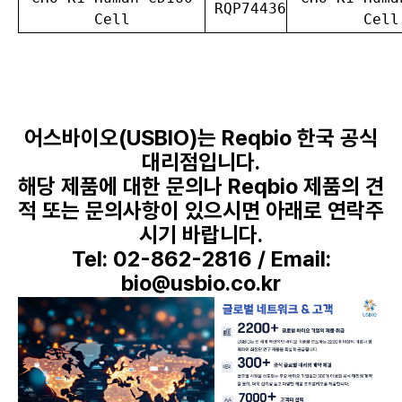
RQP74436
Cell
Cell
어스바이오(USBIO)는 Reqbio 한국 공식
대리점입니다.
해당 제품에 대한 문의나 Reqbio 제품의 견
적 또는 문의사항이 있으시면 아래로 연락주
시기 바랍니다.
Tel: 02-862-2816 / Email:
bio@usbio.co.kr