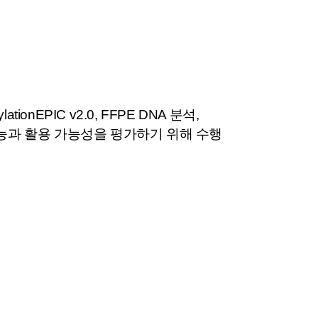
thylationEPIC v2.0, FFPE DNA 분석,
수한 성능과 활용 가능성을 평가하기 위해 수행
: