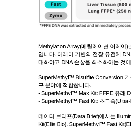
Methylation Array(메틸레이션 
입니다. 어레이 기반의 전장 유전체 DNA 메틸
대화하고 DNA 손상을 최소화하는 것에
SuperMethyl™ Bisulfite Co
구 분야에 적합합니다.
- SuperMethyl™ Max Kit: FFPE 
- SuperMethyl™ Fast Kit: 초고속(Ultr
데이터 브리프(Data Brief)에서는 Illumin
Kit(Ellis Bio), SuperMethyl™ Fast