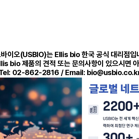
바이오(USBIO)는 Ellis bio 한국 공식 대리점입
llis bio 제품의 견적 또는 문의사항이 있으시면
Tel: 02-862-2816 / Email: bio@usbio.co.k