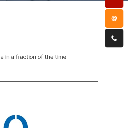
 in a fraction of the time