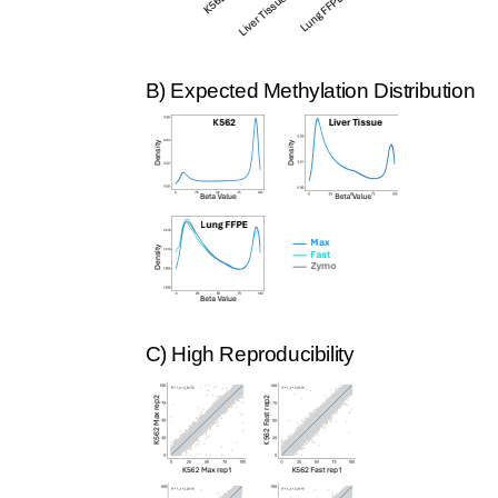
B) Expected Methylation Distribution
C) High Reproducibility