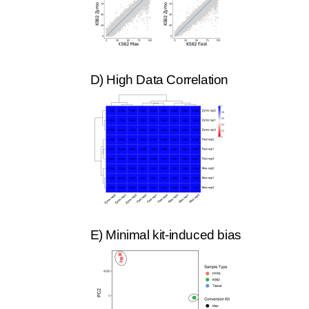
D) High Data Correlation
E) Minimal kit-induced bias