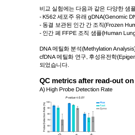
비교 실험에는 다음과 같은 다양한 샘
- K562 세포주 유래 gDNA(Genomic D
- 동결 보관된 인간 간 조직(Frozen Human 
- 인간 폐 FFPE 조직 샘플(Human Lung 
DNA 메틸화 분석(Methylation Analysis), B
cfDNA 메틸화 연구, 후성유전학(Epig
되었습니다.
QC metrics after read-out on
A) High Probe Detection Rate