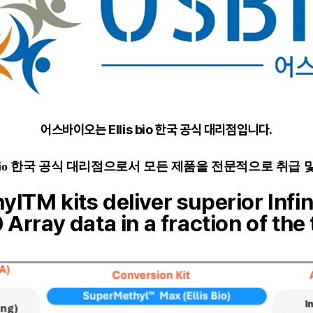
어스바이오는 Ellis bio 한국 공식 대리점입니다.
 bio 한국 공식 대리점으로서 모든 제품을 전문적으로 취급
hylTM kits deliver superior Inf
 Array data in a fraction of the