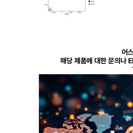
어스
해당 제품에 대한 문의나 E