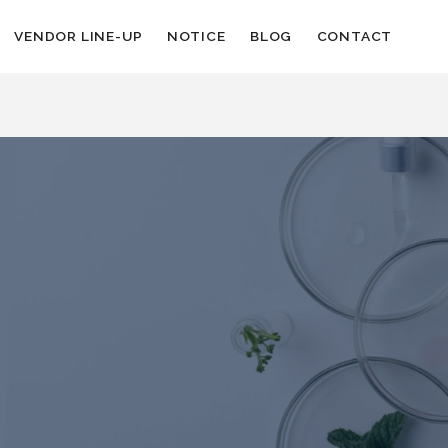
VENDOR LINE-UP
NOTICE
BLOG
CONTACT