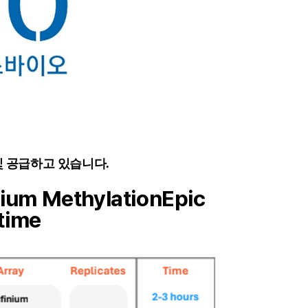
 및 공급하고 있습니다.
inium MethylationEpic
 time