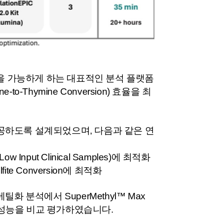
로파일링을 가능하게 하는 대표적인 분석 플랫폼
-Thymine Conversion) 효율을 최
율을 제공하도록 설계되었으며, 다음과 같은 연
 Input Clinical Samples)에 최적화
ulfite Conversion에 최적화
DNA 메틸화 분석에서 SuperMethyl™ Max
esearch)의 성능을 비교 평가하였습니다.