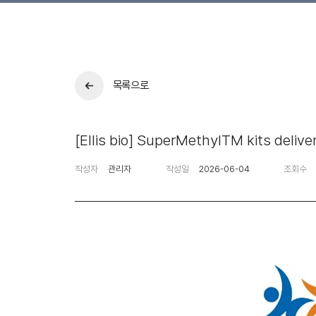
목록으로
[Ellis bio] SuperMethylTM kits deliver
작성자
관리자
작성일
2026-06-04
조회수