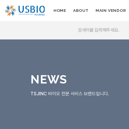
HOME
ABOUT
MAIN VENDOR
NEWS
TSJINC
바이오 전문 서비스 브랜드입니다.