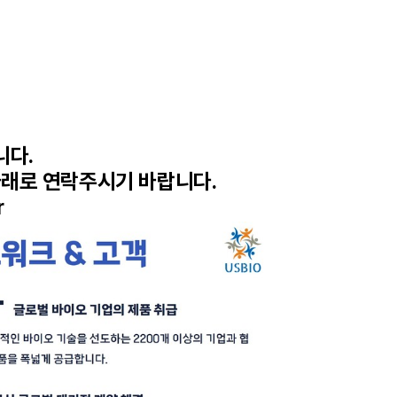
니다.
 아래로 연락주시기 바랍니다.
r