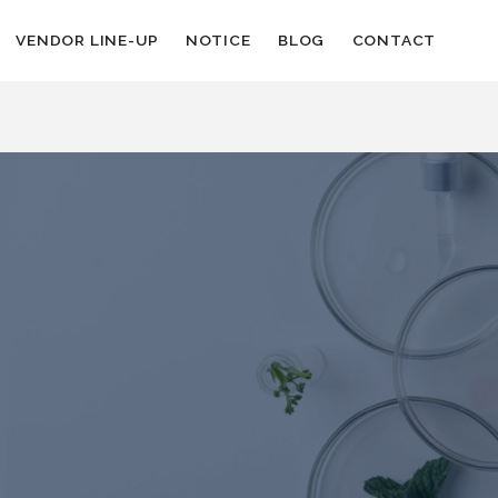
VENDOR LINE-UP
NOTICE
BLOG
CONTACT