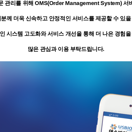
문 관리를 위해
OMS(Order Management System) 
러분께 더욱 신속하고 안정적인 서비스를 제공할 수 있을
인 시스템 고도화와 서비스 개선을 통해 더 나은 경험을
많은 관심과 이용 부탁드립니다.