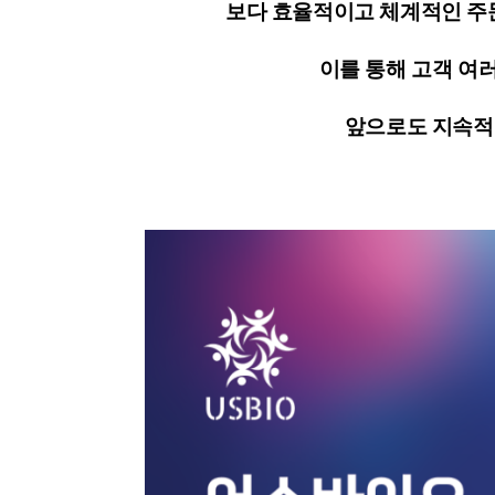
보다 효율적이고 체계적인 주
이를 통해 고객 여
앞으로도 지속적