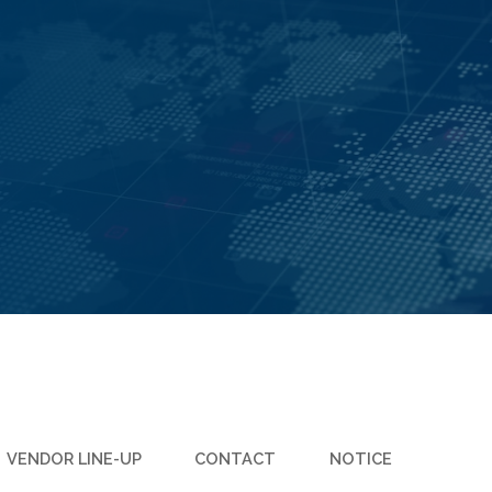
VENDOR LINE-UP
CONTACT
NOTICE