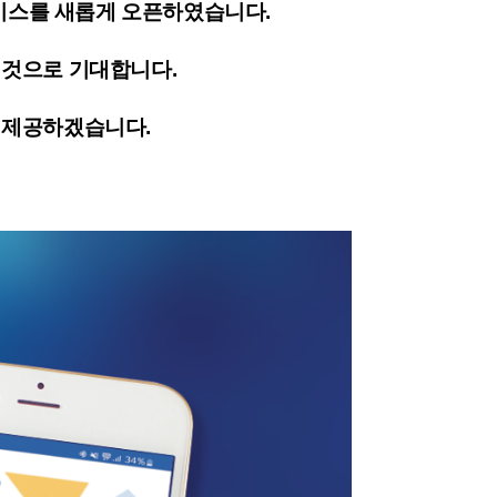
서비스
를 새롭게 오픈하였습니다.
 것으로 기대합니다.
 제공하겠습니다.