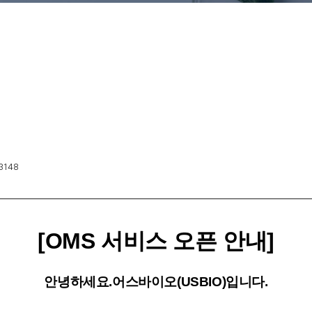
3148
[OMS 서비스 오픈 안내]
안녕하세요.
어스바이오(USBIO)입니다.