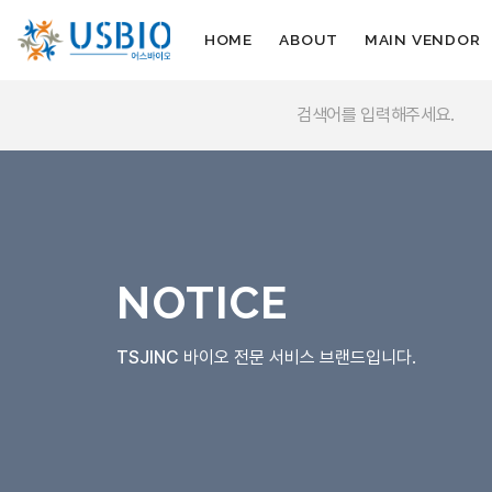
HOME
ABOUT
MAIN VENDOR
NOTICE
TSJINC
바이오 전문 서비스 브랜드입니다.