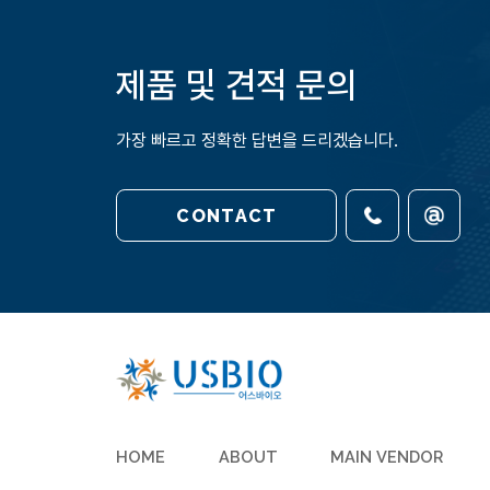
제품 및 견적 문의
가장 빠르고 정확한 답변을 드리겠습니다.
CONTACT
HOME
ABOUT
MAIN VENDOR