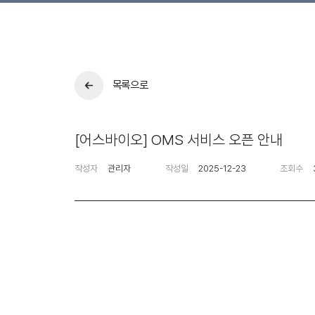
목록으로
[어스바이오] OMS 서비스 오픈 안내
작성자
관리자
작성일
2025-12-23
조회수