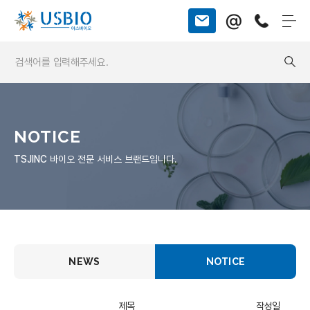
@
NOTICE
TSJINC
바이오 전문 서비스 브랜드입니다.
NEWS
NOTICE
제목
작성일