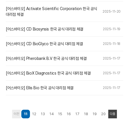
[어스바이오] Activate Scientific Corporation 한국 공식
2025-11-20
대리점 체결
[어스바이오] CD Biosynsis 한국 공식 대리점 체결
2025-11-19
[어스바이오] CD BioGlyco 한국 공식 대리점 체결
2025-11-18
[어스바이오] Pherobank B.V 한국 공식 대리점 체결
2025-11-17
[어스바이오] BioX Diagnostics 한국 공식 대리점 체결
2025-11-17
[어스바이오] Ellis Bio 한국 공식 대리점 체결
2025-11-17
11
12
13
14
15
16
17
18
19
20
이전
다음