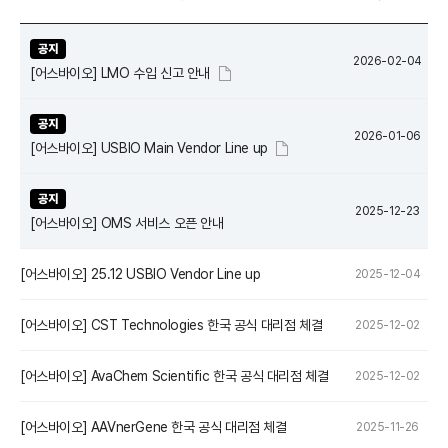
공지
2026-02-04
[어스바이오] LMO 수입 신고 안내
공지
2026-01-06
[어스바이오] USBIO Main Vendor Line up
공지
2025-12-23
[어스바이오] OMS 서비스 오픈 안내
[어스바이오] 25.12 USBIO Vendor Line up
2025-12-04
[어스바이오] CST Technologies 한국 공식 대리점 체결
2025-12-02
[어스바이오] AvaChem Scientific 한국 공식 대리점 체결
2025-12-02
[어스바이오] AAVnerGene 한국 공식 대리점 체결
2025-11-26